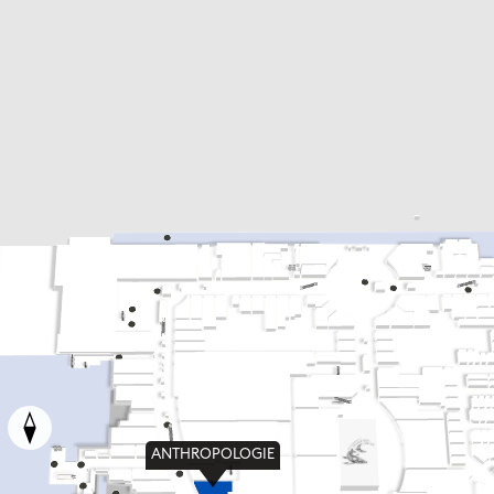
ANTHROPOLOGIE